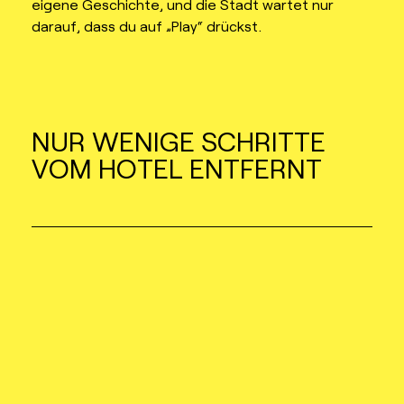
eigene Geschichte, und die Stadt wartet nur
darauf, dass du auf „Play“ drückst.
NUR WENIGE SCHRITTE
VOM HOTEL ENTFERNT