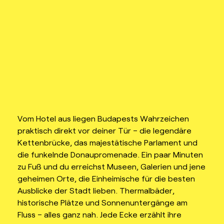
Vom Hotel aus liegen Budapests Wahrzeichen
praktisch direkt vor deiner Tür – die legendäre
Kettenbrücke, das majestätische Parlament und
die funkelnde Donaupromenade. Ein paar Minuten
zu Fuß und du erreichst Museen, Galerien und jene
geheimen Orte, die Einheimische für die besten
Ausblicke der Stadt lieben. Thermalbäder,
historische Plätze und Sonnenuntergänge am
Fluss – alles ganz nah. Jede Ecke erzählt ihre