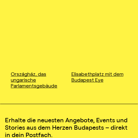
Országház, das
Elisabethplatz mit dem
ungarische
Budapest Eye
Parlamentsgebäude
Erhalte die neuesten Angebote, Events und
Stories aus dem Herzen Budapests – direkt
in dein Postfach.