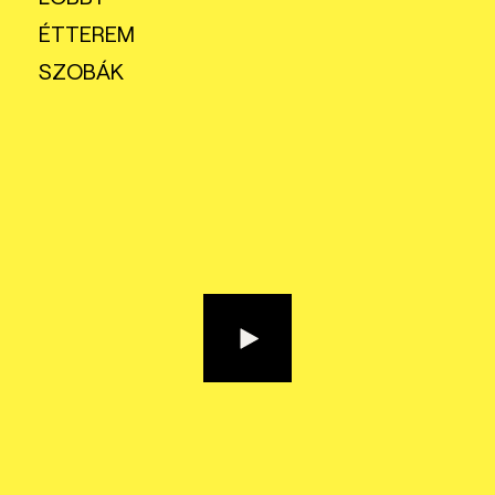
ÉTTEREM
SZOBÁK