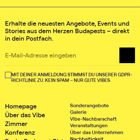
Erhalte die neuesten Angebote, Events und
Stories aus dem Herzen Budapests – direkt
in dein Postfach.
MIT DEINER ANMELDUNG STIMMST DU UNSERER GDPR-
RICHTLINIE ZU. KEIN SPAM – NUR GUTE VIBES.
Homepage
Sonderangebote
Galerie
Über das Vibe
Vibe⁠⁠⁠⁠⁠⁠⁠⁠-⁠⁠⁠⁠⁠⁠⁠⁠Nachbarschaft
Zimmer
Veranstaltungen
Konferenz
Über das Unternehmen
Nachhaltigkeit